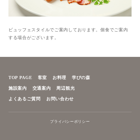
ビュッフェスタイルでご案内しております。個食でご案内
する場合がございます。
TOP PAGE
客室
お料理
学びの森
施設案内
交通案内
周辺観光
よくあるご質問
お問い合わせ
プライバシーポリシー