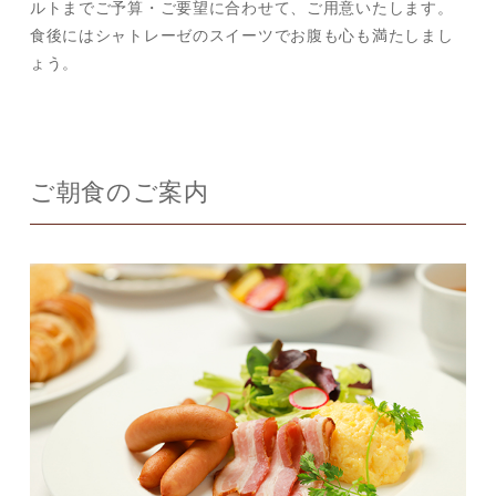
ルトまでご予算・ご要望に合わせて、ご用意いたします。
食後にはシャトレーゼのスイーツでお腹も心も満たしまし
ょう。
ご朝食のご案内