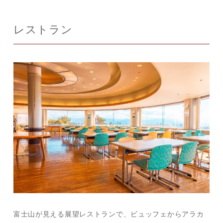
レストラン
富士山が見える展望レストランで、ビュッフェからアラカ