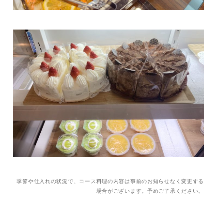
季節や仕入れの状況で、コース料理の内容は事前のお知らせなく変更する
場合がございます。予めご了承ください。