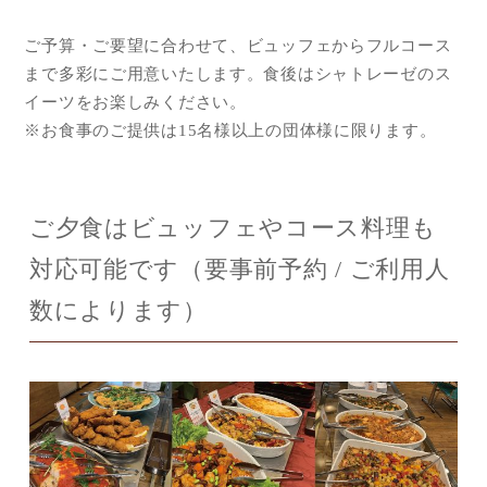
ご予算・ご要望に合わせて、ビュッフェからフルコース
まで多彩にご用意いたします。食後はシャトレーゼのス
イーツをお楽しみください。
※お食事のご提供は15名様以上の団体様に限ります。
ご夕食はビュッフェやコース料理も
対応可能です（要事前予約 / ご利用人
数によります）